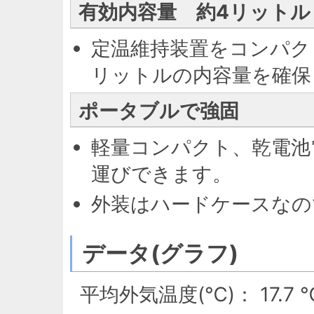
有効内容量 約4リットル
定温維持装置をコンパク
リットルの内容量を確保
ポータブルで強固
軽量コンパクト、乾電池
運びできます。
外装はハードケースなの
データ(グラフ)
平均外気温度(℃)： 17.