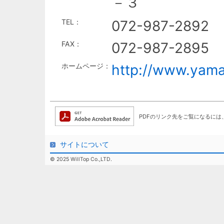
－３
TEL：
072-987-2892
FAX：
072-987-2895
ホームページ：
http://www.yama
PDFのリンク先をご覧になるには、アド
サイトについて
© 2025 WillTop Co.,LTD.