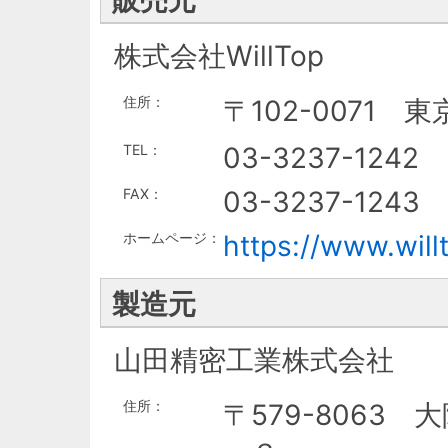
販売元
株式会社WillTop
住所：
〒102-0071
TEL：
03-3237-1242
FAX：
03-3237-1243
ホームページ：
https://www.willt
製造元
山田精密工業株式会社
住所：
〒579-8063