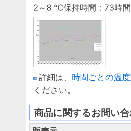
2～8 ℃保持時間：73時間
詳細は、
時間ごとの温度
ください。
商品に関するお問い合